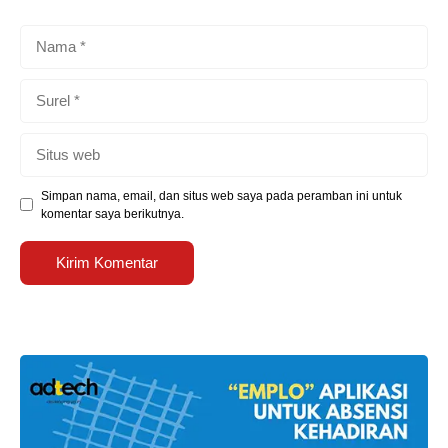
Nama
Surel
Situs
web
Simpan nama, email, dan situs web saya pada peramban ini untuk
komentar saya berikutnya.