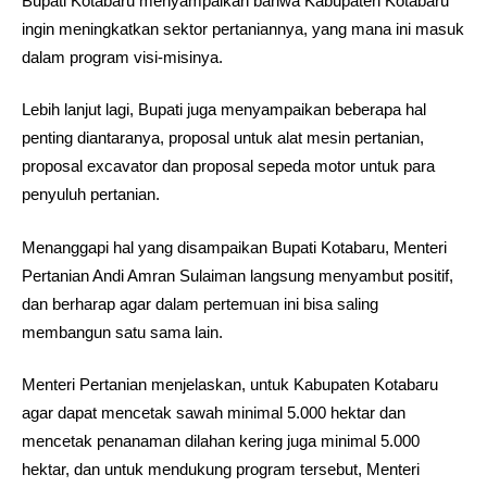
Bupati Kotabaru menyampaikan bahwa Kabupaten Kotabaru
ingin meningkatkan sektor pertaniannya, yang mana ini masuk
dalam program visi-misinya.
Lebih lanjut lagi, Bupati juga menyampaikan beberapa hal
penting diantaranya, proposal untuk alat mesin pertanian,
proposal excavator dan proposal sepeda motor untuk para
penyuluh pertanian.
Menanggapi hal yang disampaikan Bupati Kotabaru, Menteri
Pertanian Andi Amran Sulaiman langsung menyambut positif,
dan berharap agar dalam pertemuan ini bisa saling
membangun satu sama lain.
Menteri Pertanian menjelaskan, untuk Kabupaten Kotabaru
agar dapat mencetak sawah minimal 5.000 hektar dan
mencetak penanaman dilahan kering juga minimal 5.000
hektar, dan untuk mendukung program tersebut, Menteri