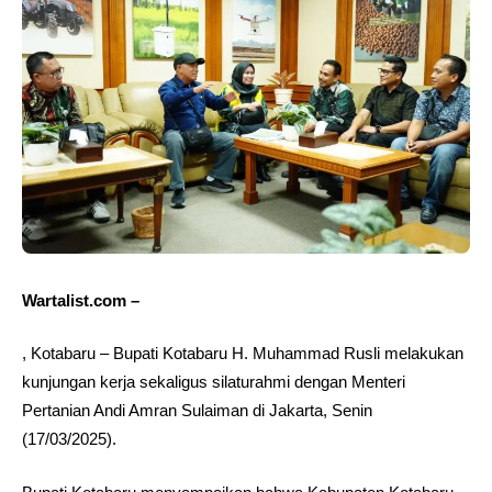
Wartalist.com –
, Kotabaru – Bupati Kotabaru H. Muhammad Rusli melakukan
kunjungan kerja sekaligus silaturahmi dengan Menteri
Pertanian Andi Amran Sulaiman di Jakarta, Senin
(17/03/2025).